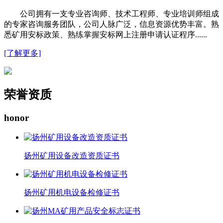
公司拥有一支专业咨询师、技术工程师、专业培训师组成
的专家咨询服务团队，公司人脉广泛，信息资源优势丰富。熟
悉矿用安标政策、熟练掌握安标网上注册申请认证程序......
[了解更多]
荣誉资质
honor
扬州矿用设备改造资质证书
扬州矿用机电设备检修证书