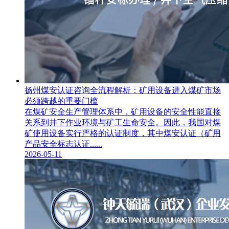
扬州煤安认证咨询全流程解析：矿用设备进入煤矿市场
必须跨越的重要门槛
在煤矿安全生产管理体系中，矿用设备的安全性能直接
关系到井下作业环境与矿工生命安全。因此，我国对煤
矿使用设备实行严格的认证制度，其中煤安认证（矿用
产品安全标志认证......
2026-05-11