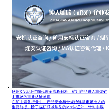
扬州KA认证咨询代理全流程解析：矿用产品进入非煤矿
山市场的重要认证通道
在矿山装备行业中，产品安全与合规始终是市场准入的
重要前提。除了煤矿领域常见的MA认证外，针对非煤