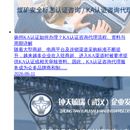
扬州KA认证如何办理？KA认证咨询代理流程、资料与
周期详解
随着大型商超、电商平台及连锁渠道采购标准不断提
升，越来越多企业在入驻商超、进入KA渠道时被要求提
供KA认证或相关审核资料。因此，KA认证咨询代理服
务成为众多品牌商和制......
2026-06-11