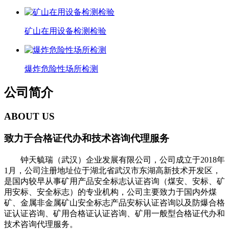
矿山在用设备检测检验
爆炸危险性场所检测
公司简介
ABOUT US
致力于合格证代办和技术咨询代理服务
钟天毓瑞（武汉）企业发展有限公司，公司成立于2018年
1月，公司注册地址位于湖北省武汉市东湖高新技术开发区，
是国内较早从事矿用产品安全标志认证咨询（煤安、安标、矿
用安标、安全标志）的专业机构，公司主要致力于国内外煤
矿、金属非金属矿山安全标志产品安标认证咨询以及防爆合格
证认证咨询、矿用合格证认证咨询、矿用一般型合格证代办和
技术咨询代理服务。