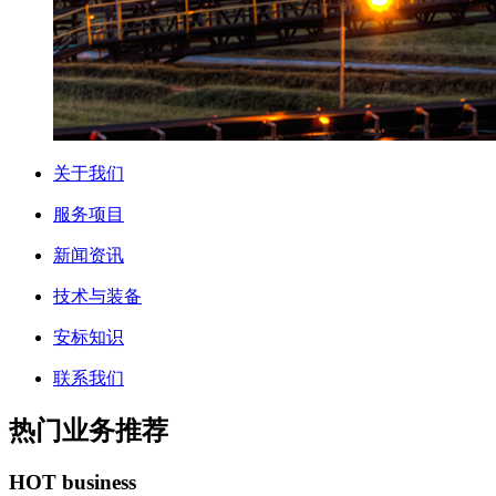
关于我们
服务项目
新闻资讯
技术与装备
安标知识
联系我们
热门业务推荐
HOT business