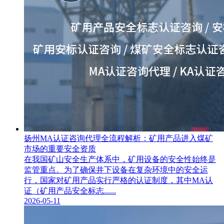
扬州MA认证咨询代理全流程解析：矿用产品进入煤矿
市场的重要安全资质
在我国矿山安全生产体系中，矿用设备的安全性始终是
监管重点。为了确保井下设备在复杂环境中的安全运
行，国家对矿用产品实行严格的认证制度，其中MA认
证（矿用产品安全标志......
2026-05-11