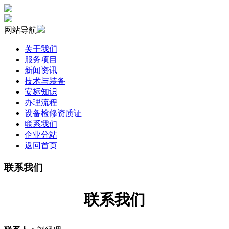
网站导航
关于我们
服务项目
新闻资讯
技术与装备
安标知识
办理流程
设备检修资质证
联系我们
企业分站
返回首页
联系我们
联系我们