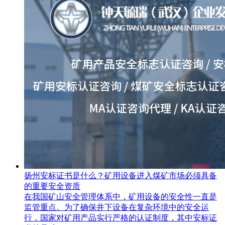
扬州安标证书是什么？矿用设备进入煤矿市场必须具备
的重要安全资质
在我国矿山安全管理体系中，矿用设备的安全性一直是
监管重点。为了确保井下设备在复杂环境中的安全运
行，国家对矿用产品实行严格的认证制度，其中安标证