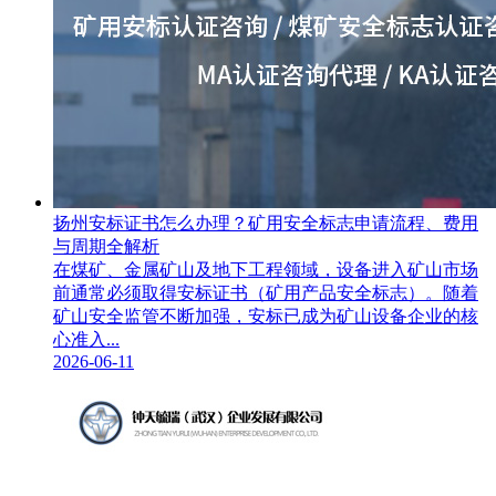
扬州安标证书怎么办理？矿用安全标志申请流程、费用
与周期全解析
在煤矿、金属矿山及地下工程领域，设备进入矿山市场
前通常必须取得安标证书（矿用产品安全标志）。随着
矿山安全监管不断加强，安标已成为矿山设备企业的核
心准入...
2026-06-11