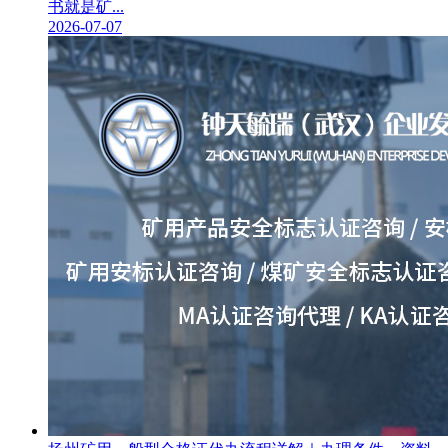
书就是矿...
2026-07-07