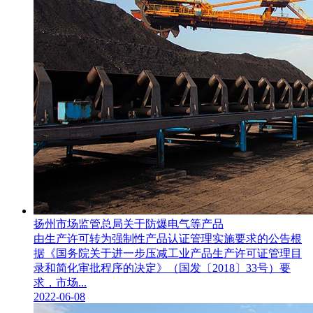
扬州市场监管总局关于防爆电气等产品
由生产许可转为强制性产品认证管理实施要求的公告根
据《国务院关于进一步压减工业产品生产许可证管理目
录和简化审批程序的决定》（国发〔2018〕33号）要
求，市场...
2022-06-08