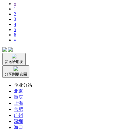
«
1
2
3
4
5
6
»
发送给朋友
分享到朋友圈
企业分站
北京
重庆
上海
合肥
广州
深圳
海口