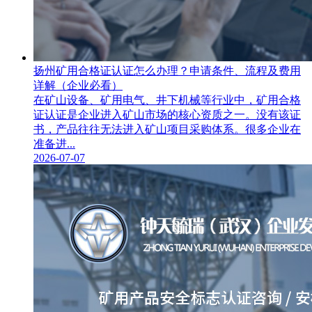
扬州矿用合格证认证怎么办理？申请条件、流程及费用
详解（企业必看）
在矿山设备、矿用电气、井下机械等行业中，矿用合格
证认证是企业进入矿山市场的核心资质之一。没有该证
书，产品往往无法进入矿山项目采购体系。很多企业在
准备进...
2026-07-07