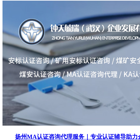
扬州MA认证咨询代理服务｜专业认证辅导助力