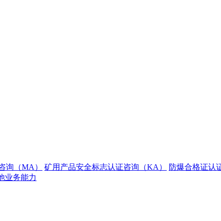
咨询（MA）
矿用产品安全标志认证咨询（KA）
防爆合格证认
他业务能力