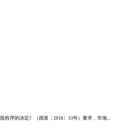
的决定》（国发〔2018〕33号）要求，市场...