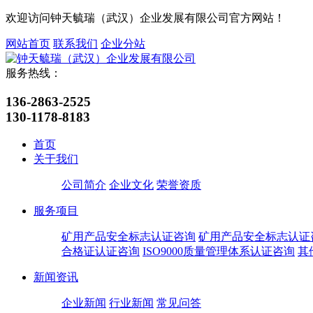
欢迎访问钟天毓瑞（武汉）企业发展有限公司官方网站！
网站首页
联系我们
企业分站
服务热线：
136-2863-2525
130-1178-8183
首页
关于我们
公司简介
企业文化
荣誉资质
服务项目
矿用产品安全标志认证咨询
矿用产品安全标志认证
合格证认证咨询
ISO9000质量管理体系认证咨询
其
新闻资讯
企业新闻
行业新闻
常见问答