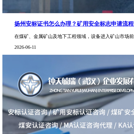
扬州安标证书怎么办理？矿用安全标志申请流程
在煤矿、金属矿山及地下工程领域，设备进入矿山市场前
2026-06-11