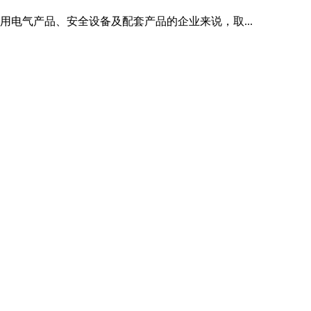
电气产品、安全设备及配套产品的企业来说，取...