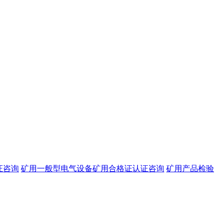
证咨询
矿用一般型电气设备矿用合格证认证咨询
矿用产品检验