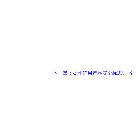
下一篇：扬州矿用产品安全标志证书