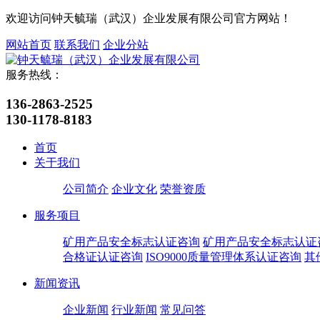
欢迎访问钟天毓瑞（武汉）企业发展有限公司官方网站！
网站首页
联系我们
企业分站
服务热线：
136-2863-2525
130-1178-8183
首页
关于我们
公司简介
企业文化
荣誉资质
服务项目
矿用产品安全标志认证咨询
矿用产品安全标志认证
合格证认证咨询
ISO9000质量管理体系认证咨询
其
新闻资讯
企业新闻
行业新闻
常见问答