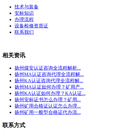
技术与装备
安标知识
办理流程
设备检修资质证
联系我们
相关资讯
扬州煤安认证咨询全流程解析...
扬州MA认证咨询代理全流程解...
扬州KA认证咨询代理全流程解...
扬州MA认证如何办理？矿用产...
扬州KA认证如何办理？KA认证...
扬州安标证书怎么办理？矿用...
扬州矿用合格证认证怎么办理...
扬州矿用一般型合格证代办流...
联系方式