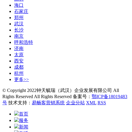
海口
石家庄
郑州
武汉
长沙
南京
呼和浩特
济南
太原
西安
成都
杭州
更多>>
© Copyright 2022钟天毓瑞（武汉）企业发展有限公司 All
Rights Reserved All Rights Reserved 备案号：
鄂ICP备18019483
号
技术支持：
易畅客营销系统
企业分站
XML
RSS
首页
服务
新闻