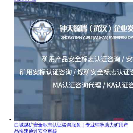
白城煤矿安全标志认证咨询服务｜专业辅导助力矿用产
品快速通过安全审核