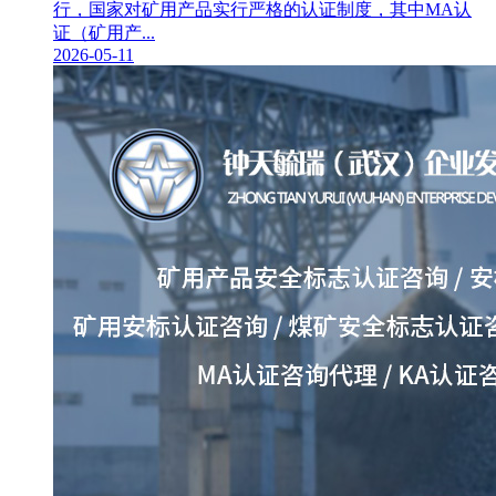
行，国家对矿用产品实行严格的认证制度，其中MA认
证（矿用产...
2026-05-11