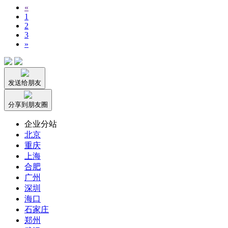
«
1
2
3
»
发送给朋友
分享到朋友圈
企业分站
北京
重庆
上海
合肥
广州
深圳
海口
石家庄
郑州