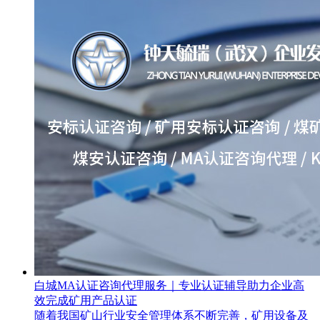
白城MA认证咨询代理服务｜专业认证辅导助力企业高
效完成矿用产品认证
随着我国矿山行业安全管理体系不断完善，矿用设备及