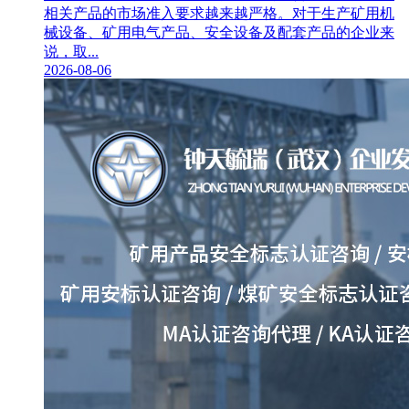
相关产品的市场准入要求越来越严格。对于生产矿用机
械设备、矿用电气产品、安全设备及配套产品的企业来
说，取...
2026-08-06