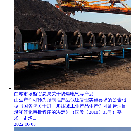
白城市场监管总局关于防爆电气等产品
由生产许可转为强制性产品认证管理实施要求的公告根
据《国务院关于进一步压减工业产品生产许可证管理目
录和简化审批程序的决定》（国发〔2018〕33号）要
求，市场...
2022-06-08