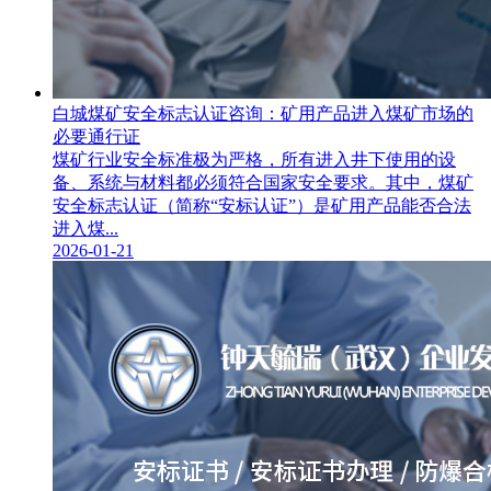
白城煤矿安全标志认证咨询：矿用产品进入煤矿市场的
必要通行证
煤矿行业安全标准极为严格，所有进入井下使用的设
备、系统与材料都必须符合国家安全要求。其中，煤矿
安全标志认证（简称“安标认证”）是矿用产品能否合法
进入煤...
2026-01-21