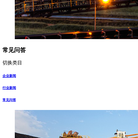
常见问答
切换类目
企业新闻
行业新闻
常见问答