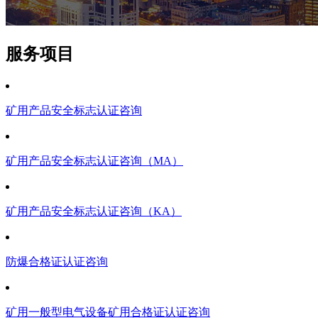
服务项目
矿用产品安全标志认证咨询
矿用产品安全标志认证咨询（MA）
矿用产品安全标志认证咨询（KA）
防爆合格证认证咨询
矿用一般型电气设备矿用合格证认证咨询