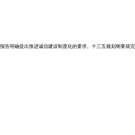
报告明确提出推进诚信建设制度化的要求。十三五规划纲要就完善