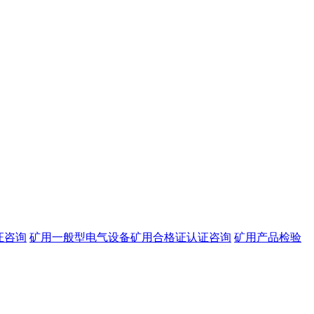
证咨询
矿用一般型电气设备矿用合格证认证咨询
矿用产品检验