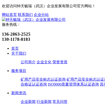
欢迎访问钟天毓瑞（武汉）企业发展有限公司官方网站！
网站首页
联系我们
企业分站
服务热线：
136-2863-2525
130-1178-8183
首页
关于我们
公司简介
企业文化
荣誉资质
服务项目
矿用产品安全标志认证咨询
矿用产品安全标志认证
合格证认证咨询
ISO9000质量管理体系认证咨询
其
新闻资讯
企业新闻
行业新闻
常见问答