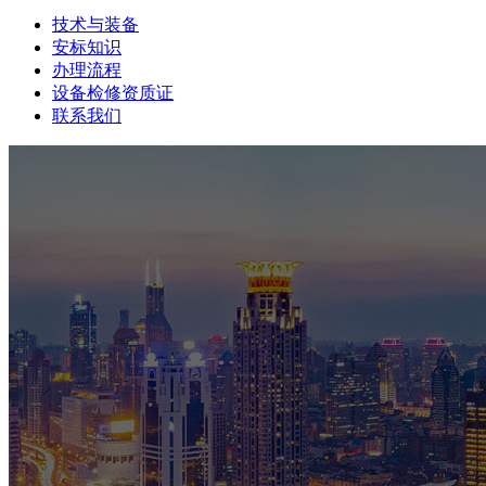
技术与装备
安标知识
办理流程
设备检修资质证
联系我们