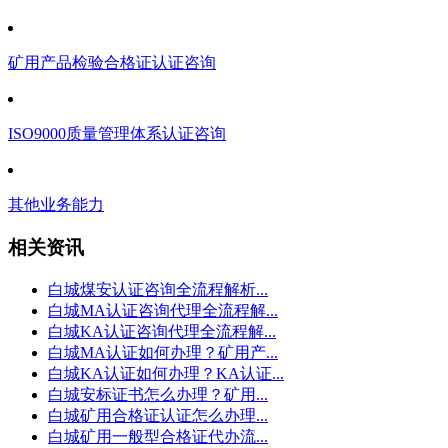
矿用产品检验合格证认证咨询
ISO9000质量管理体系认证咨询
其他业务能力
相关资讯
白城煤安认证咨询全流程解析...
白城MA认证咨询代理全流程解...
白城KA认证咨询代理全流程解...
白城MA认证如何办理？矿用产...
白城KA认证如何办理？KA认证...
白城安标证书怎么办理？矿用...
白城矿用合格证认证怎么办理...
白城矿用一般型合格证代办流...