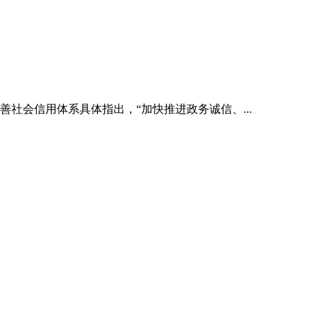
社会信用体系具体指出，“加快推进政务诚信、...