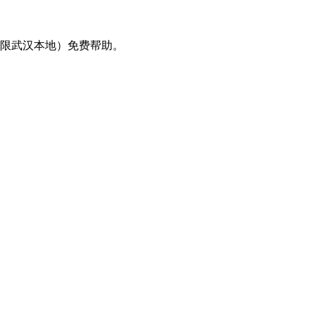
限武汉本地）免费帮助。