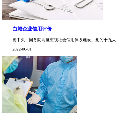
白城企业信用评价
党中央、国务院高度重视社会信用体系建设。党的十九大
2022-06-01