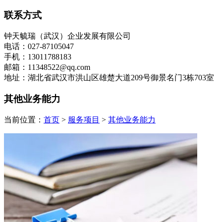
联系方式
钟天毓瑞（武汉）企业发展有限公司
电话：027-87105047
手机：13011788183
邮箱：11348522@qq.com
地址：湖北省武汉市洪山区雄楚大道209号御景名门3栋703室
其他业务能力
当前位置：
首页
>
服务项目
>
其他业务能力