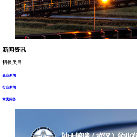
新闻资讯
切换类目
企业新闻
行业新闻
常见问答