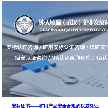
安标证书——矿用产品安全合规的权威凭证