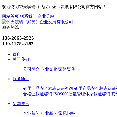
欢迎访问钟天毓瑞（武汉）企业发展有限公司官方网站！
网站首页
联系我们
企业分站
服务热线：
136-2863-2525
130-1178-8183
首页
关于我们
公司简介
企业文化
荣誉资质
服务项目
矿用产品安全标志认证咨询
矿用产品安全标志认证
合格证认证咨询
ISO9000质量管理体系认证咨询
其
新闻资讯
企业新闻
行业新闻
常见问答