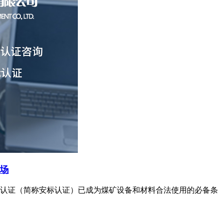
场
认证（简称安标认证）已成为煤矿设备和材料合法使用的必备条件