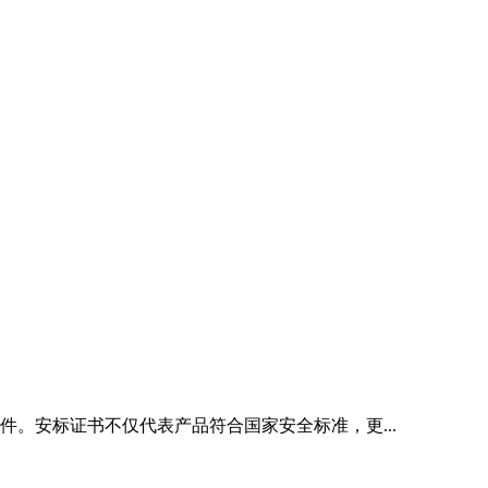
。安标证书不仅代表产品符合国家安全标准，更...