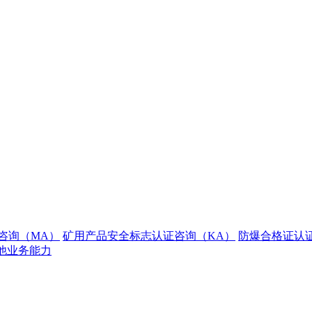
咨询（MA）
矿用产品安全标志认证咨询（KA）
防爆合格证认
他业务能力