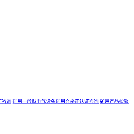
证咨询
矿用一般型电气设备矿用合格证认证咨询
矿用产品检验