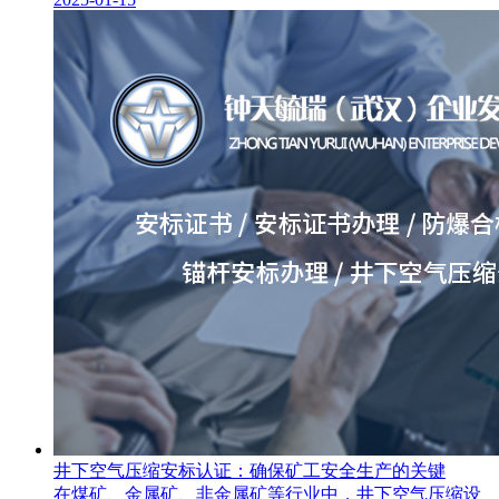
井下空气压缩安标认证：确保矿工安全生产的关键
在煤矿、金属矿、非金属矿等行业中，井下空气压缩设