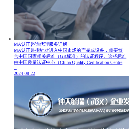
MA认证咨询代理服务详解
MA认证是指针对进入中国市场的产品或设备，需要符
合中国国家相关标准（GB标准）的认证程序。这些标准
由中国质量认证中心（China Quality Certification Centre,
...
2024-08-22