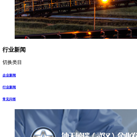
行业新闻
切换类目
企业新闻
行业新闻
常见问答