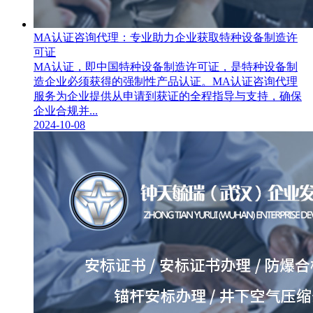
MA认证咨询代理：专业助力企业获取特种设备制造许
可证
MA认证，即中国特种设备制造许可证，是特种设备制
造企业必须获得的强制性产品认证。MA认证咨询代理
服务为企业提供从申请到获证的全程指导与支持，确保
企业合规并...
2024-10-08