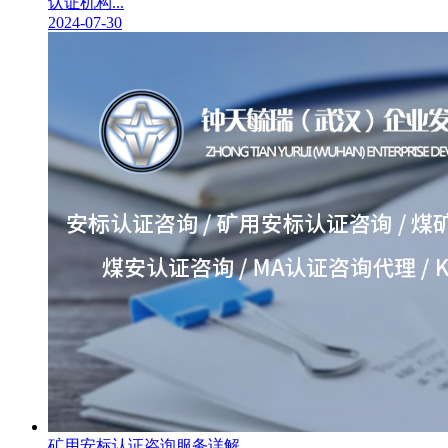
认证机构...
2024-07-30
矿用安标认证咨询服务详解