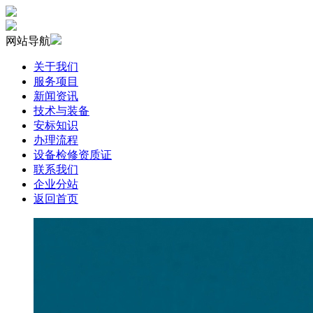
网站导航
关于我们
服务项目
新闻资讯
技术与装备
安标知识
办理流程
设备检修资质证
联系我们
企业分站
返回首页