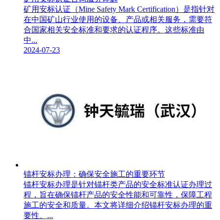
矿用安标认证（Mine Safety Mark Certification）是指针对
在中国矿山行业使用的设备、产品或相关服务，需要符
合国家相关安全标准和要求的认证程序。这些标准由
中...
2024-07-23
锚杆安标办理：确保安全施工的重要环节
锚杆安标办理是针对锚杆类产品的安全标准认证办理过
程，旨在确保锚杆产品的安全性能和可靠性，保障工程
施工的安全和质量。本文将详细介绍锚杆安标办理的重
要性、...