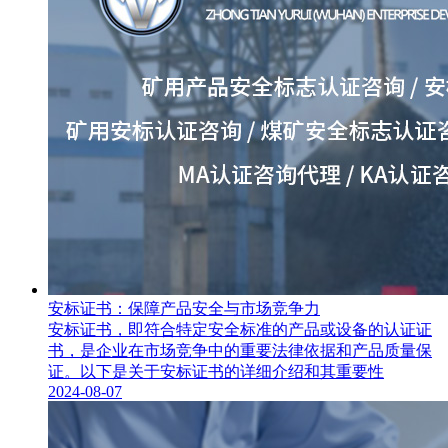
安标证书：保障产品安全与市场竞争力
安标证书，即符合特定安全标准的产品或设备的认证证
书，是企业在市场竞争中的重要法律依据和产品质量保
证。以下是关于安标证书的详细介绍和其重要性
2024-08-07