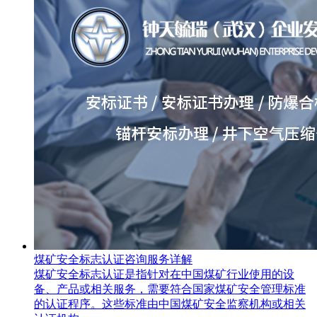
煤矿安全标志认证咨询服务详解
煤矿安全标志认证是指针对在中国煤矿行业使用的设
备、产品或相关服务，需要符合国家煤矿安全管理标准
的认证程序。这些标准由中国煤矿安全监察机构或相关