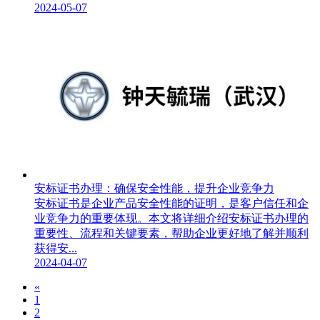
2024-05-07
安标证书办理：确保安全性能，提升企业竞争力
安标证书是企业产品安全性能的证明，是客户信任和企
业竞争力的重要体现。本文将详细介绍安标证书办理的
重要性、流程和关键要素，帮助企业更好地了解并顺利
获得安...
2024-04-07
«
1
2