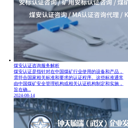
煤安认证咨询服务解析
煤安认证是指针对在中国煤矿行业使用的设备和产品，
需符合国家相关标准和要求的认证程序。这些标准通常
由中国煤矿安全管理机构或相关认证机构制定和实施，
旨在确...
2024-08-14