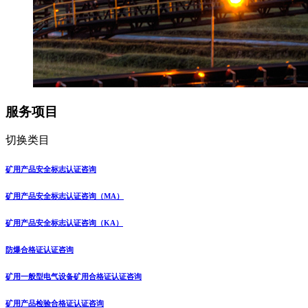
服务项目
切换类目
矿用产品安全标志认证咨询
矿用产品安全标志认证咨询（MA）
矿用产品安全标志认证咨询（KA）
防爆合格证认证咨询
矿用一般型电气设备矿用合格证认证咨询
矿用产品检验合格证认证咨询