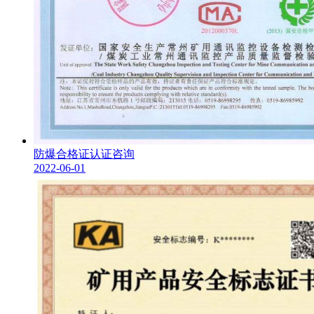
防爆合格证认证咨询
2022-06-01