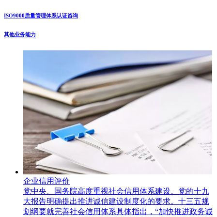
ISO9000质量管理体系认证咨询
其他业务能力
企业信用评价
党中央、国务院高度重视社会信用体系建设。党的十九
大报告明确提出推进诚信建设制度化的要求。十三五规
划纲要就完善社会信用体系具体指出，“加快推进政务诚