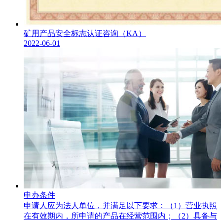
矿用产品安全标志认证咨询（KA）
2022-06-01
申办条件
申请人应为法人单位，并满足以下要求：（1）营业执照
在有效期内，所申请的产品在经营范围内；（2）具备与