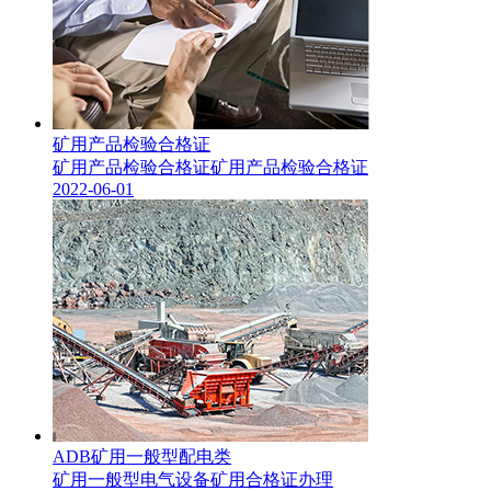
矿用产品检验合格证
矿用产品检验合格证矿用产品检验合格证
2022-06-01
ADB矿用一般型配电类
矿用一般型电气设备矿用合格证办理