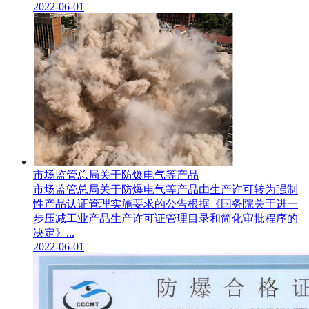
2022-06-01
市场监管总局关于防爆电气等产品
市场监管总局关于防爆电气等产品由生产许可转为强制
性产品认证管理实施要求的公告根据《国务院关于进一
步压减工业产品生产许可证管理目录和简化审批程序的
决定》...
2022-06-01