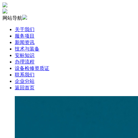
网站导航
关于我们
服务项目
新闻资讯
技术与装备
安标知识
办理流程
设备检修资质证
联系我们
企业分站
返回首页