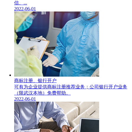
信、...
2022-06-01
商标注册、银行开户
可有为企业提供商标注册推荐业务；公司银行开户业务
（限武汉本地）免费帮助。
2022-06-01