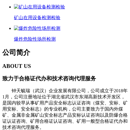
矿山在用设备检测检验
爆炸危险性场所检测
公司简介
ABOUT US
致力于合格证代办和技术咨询代理服务
钟天毓瑞（武汉）企业发展有限公司，公司成立于2018年
1月，公司注册地址位于湖北省武汉市东湖高新技术开发区，
是国内较早从事矿用产品安全标志认证咨询（煤安、安标、矿
用安标、安全标志）的专业机构，公司主要致力于国内外煤
矿、金属非金属矿山安全标志产品安标认证咨询以及防爆合格
证认证咨询、矿用合格证认证咨询、矿用一般型合格证代办和
技术咨询代理服务。