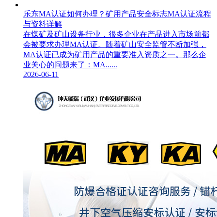
乐东MA认证如何办理？矿用产品安全标志MA认证流程
与资料详解
在煤矿及矿山设备行业，很多企业在产品进入市场前都
会被要求办理MA认证。随着矿山安全监管不断加强，
MA认证已成为矿用产品的重要准入资质之一。那么企
业关心的问题来了：MA......
2026-06-11