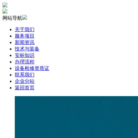
网站导航
关于我们
服务项目
新闻资讯
技术与装备
安标知识
办理流程
设备检修资质证
联系我们
企业分站
返回首页