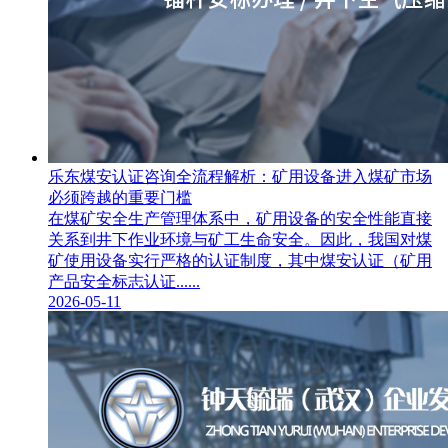
乐东煤安认证咨询全流程解析：矿用设备进入煤矿市场
必须跨越的重要门槛
在煤矿安全生产管理体系中，矿用设备的安全性能直接
关系到井下作业环境与矿工生命安全。因此，我国对煤
矿使用设备实行严格的认证制度，其中煤安认证（矿用
产品安全标志认证......
2026-05-11