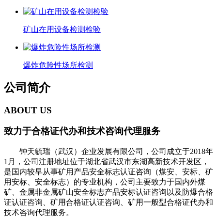
矿山在用设备检测检验
爆炸危险性场所检测
公司简介
ABOUT US
致力于合格证代办和技术咨询代理服务
钟天毓瑞（武汉）企业发展有限公司，公司成立于2018年
1月，公司注册地址位于湖北省武汉市东湖高新技术开发区，
是国内较早从事矿用产品安全标志认证咨询（煤安、安标、矿
用安标、安全标志）的专业机构，公司主要致力于国内外煤
矿、金属非金属矿山安全标志产品安标认证咨询以及防爆合格
证认证咨询、矿用合格证认证咨询、矿用一般型合格证代办和
技术咨询代理服务。