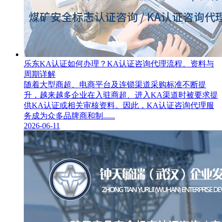
乐东KA认证如何办理？KA认证咨询代理流程、资料与
周期详解
随着大型商超、电商平台及连锁渠道采购标准不断提
升，越来越多企业在入驻商超、进入KA渠道时被要求提
供KA认证或相关审核资料。因此，KA认证咨询代理服
务成为众多品牌商和制......
2026-06-11